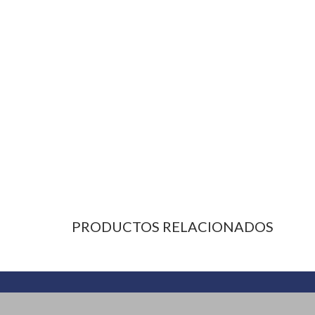
PRODUCTOS RELACIONADOS