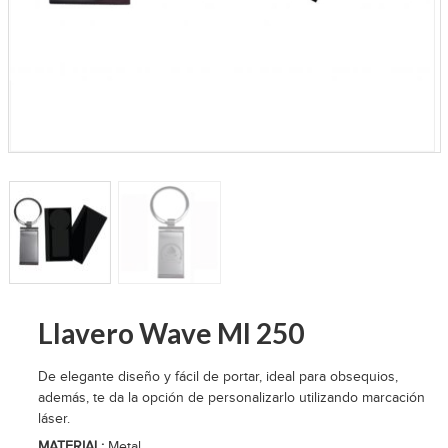
Llavero Wave Ml 250
De elegante diseño y fácil de portar, ideal para obsequios,
además, te da la opción de personalizarlo utilizando marcación
láser.
MATERIAL:
Metal