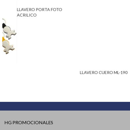
LLAVERO PORTA FOTO
ACRILICO
LLAVERO CUERO ML-190
HG PROMOCIONALES