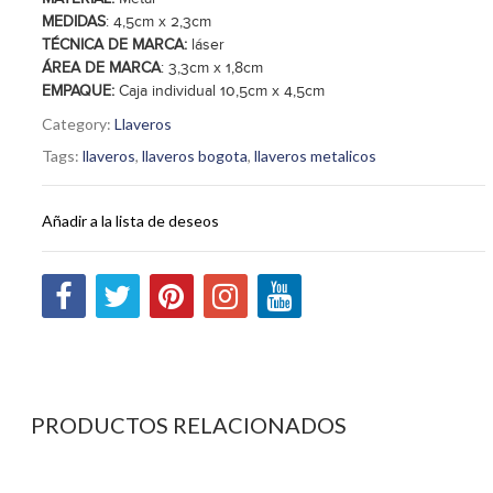
MEDIDAS
: 4,5cm x 2,3cm
TÉCNICA DE MARCA:
láser
ÁREA DE MARCA
: 3,3cm x 1,8cm
EMPAQUE:
Caja individual 10,5cm x 4,5cm
Category:
Llaveros
Tags:
llaveros
,
llaveros bogota
,
llaveros metalicos
Añadir a la lista de deseos
PRODUCTOS RELACIONADOS