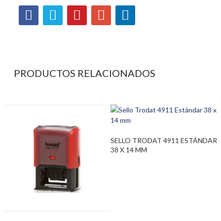
PRODUCTOS RELACIONADOS
SELLO TRODAT 4911 ESTÁNDAR
38 X 14 MM