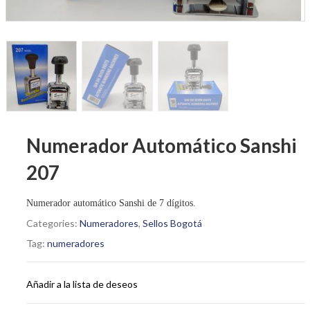
Numerador Automático Sanshi
207
Numerador automático Sanshi de 7 dígitos.
Categories:
Numeradores
,
Sellos Bogotá
Tag:
numeradores
Añadir a la lista de deseos