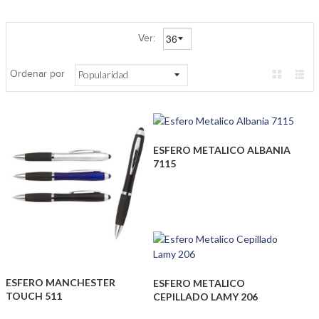
Ver:
Ordenar por
ESFERO METALICO ALBANIA
7115
ESFERO MANCHESTER
ESFERO METALICO
TOUCH 511
CEPILLADO LAMY 206