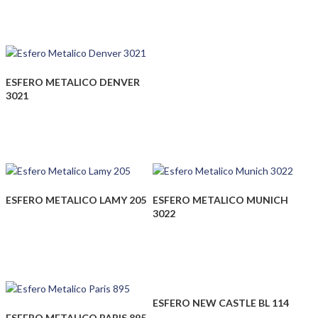
ESFERO METALICO DENVER
3021
ESFERO METALICO LAMY 205
ESFERO METALICO MUNICH
3022
ESFERO NEW CASTLE BL 114
ESFERO METALICO PARIS 895