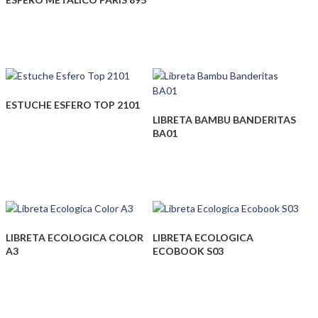
ESTUCHE ESFERO TOP 2101
LIBRETA BAMBU BANDERITAS
BA01
LIBRETA ECOLOGICA COLOR
LIBRETA ECOLOGICA
A3
ECOBOOK S03