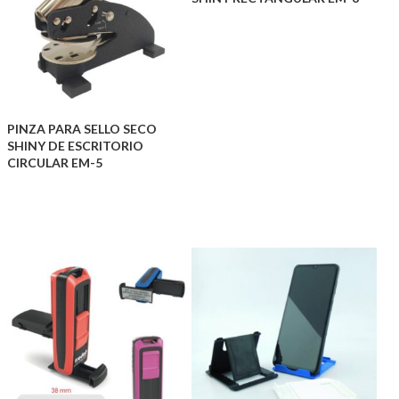
PINZA PARA SELLO SECO
SHINY DE ESCRITORIO
CIRCULAR EM-5