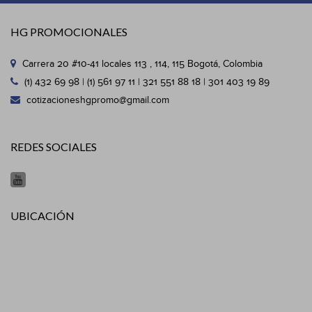
HG PROMOCIONALES
Carrera 20 #10-41 locales 113 , 114, 115 Bogotá, Colombia
(1) 432 69 98 | (1) 561 97 11 | 321 551 88 18 | 301 403 19 89
cotizacioneshgpromo@gmail.com
REDES SOCIALES
UBICACIÓN