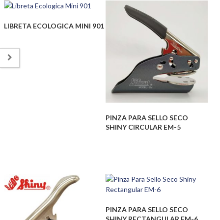
LIBRETA ECOLOGICA MINI 901
PINZA PARA SELLO SECO
SHINY CIRCULAR EM-5
PINZA PARA SELLO SECO
SHINY RECTANGULAR EM-6