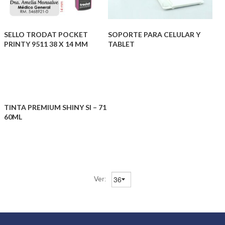
SELLO TRODAT POCKET
SOPORTE PARA CELULAR Y
PRINTY 9511 38 X 14 MM
TABLET
TINTA PREMIUM SHINY SI – 71
60ML
Ver: