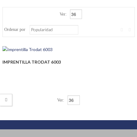
Ver:
Ordenar por
IMPRENTILLA TRODAT 6003
Ver: