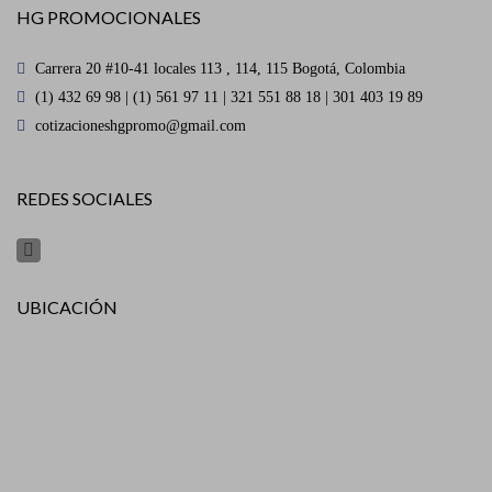
HG PROMOCIONALES
Carrera 20 #10-41 locales 113 , 114, 115 Bogotá, Colombia
(1) 432 69 98 | (1) 561 97 11 | 321 551 88 18 | 301 403 19 89
cotizacioneshgpromo@gmail.com
REDES SOCIALES
UBICACIÓN