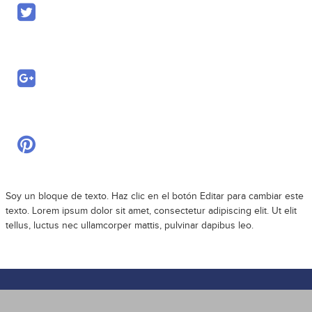
Soy un bloque de texto. Haz clic en el botón Editar para cambiar este
texto. Lorem ipsum dolor sit amet, consectetur adipiscing elit. Ut elit
tellus, luctus nec ullamcorper mattis, pulvinar dapibus leo.