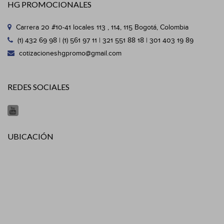
HG PROMOCIONALES
Carrera 20 #10-41 locales 113 , 114, 115 Bogotá, Colombia
(1) 432 69 98 | (1) 561 97 11 | 321 551 88 18 | 301 403 19 89
cotizacioneshgpromo@gmail.com
REDES SOCIALES
UBICACIÓN