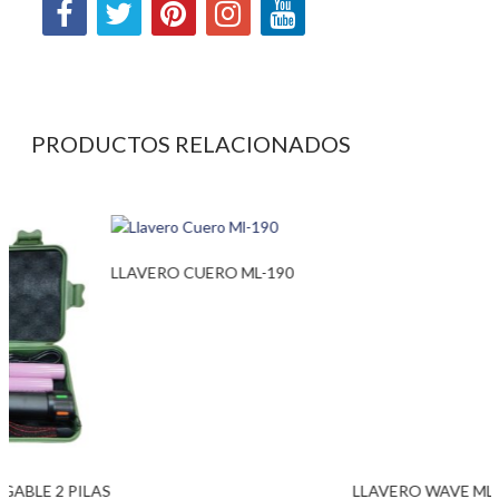
PRODUCTOS RELACIONADOS
LLAVERO WAVE ML 250
LLAVERO CUERO ML-190
S