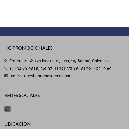
HG PROMOCIONALES
Carrera 20 #10-41 locales 113 , 114, 115 Bogotá, Colombia
(1) 432 69 98 | (1) 561 97 11 | 321 551 88 18 | 301 403 19 89
cotizacioneshgpromo@gmail.com
REDES SOCIALES
UBICACIÓN